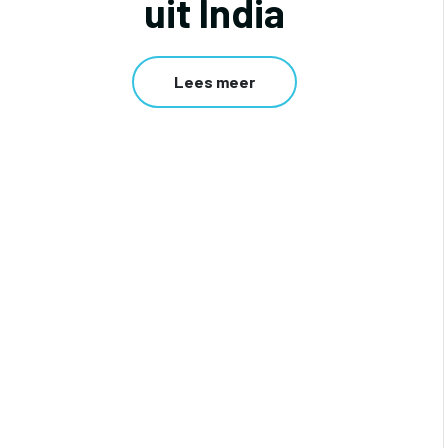
uit India
Lees meer