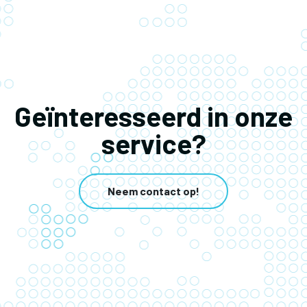
Geïnteresseerd in onze
service?
Neem contact op!