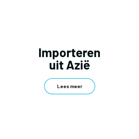
Importeren
uit Azië
Lees meer