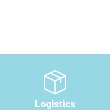
Logistics