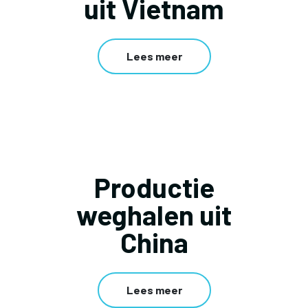
uit Vietnam
Lees meer
Productie
weghalen uit
China
Lees meer