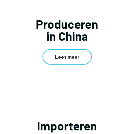
Produceren
in China
Lees meer
Importeren