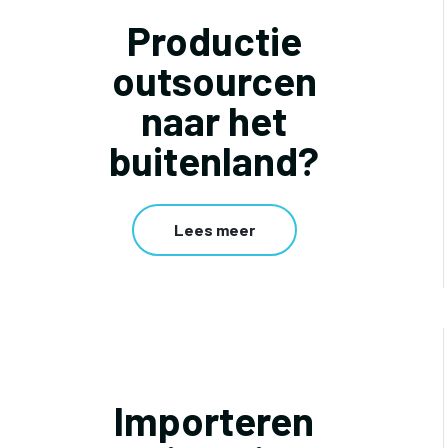
Productie
outsourcen
naar het
buitenland?
Lees meer
Importeren