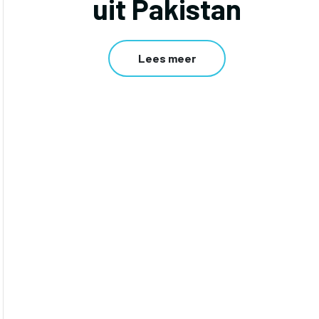
uit Pakistan
Lees meer