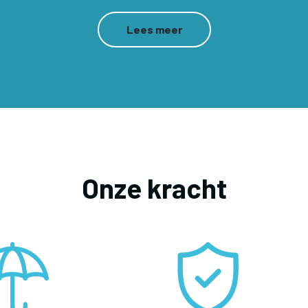
Lees meer
Onze kracht