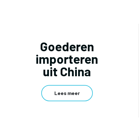
Goederen
importeren
uit China
Lees meer