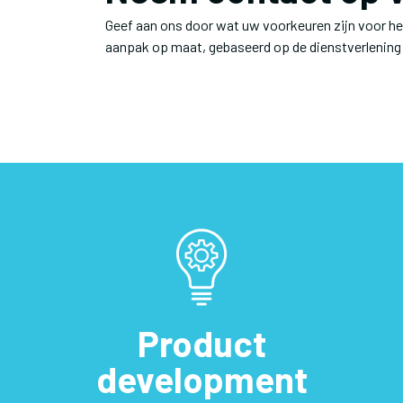
Geef aan ons door wat uw voorkeuren zijn voor het
aanpak op maat, gebaseerd op de dienstverlening 
Product
development