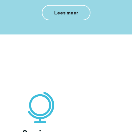
Lees meer