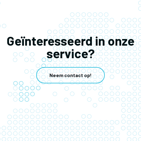
Geïnteresseerd in onze
service?
Neem contact op!