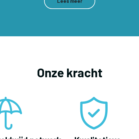
Lees meer
Onze kracht