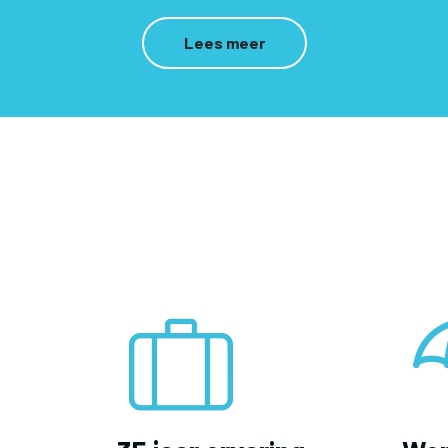
Lees meer