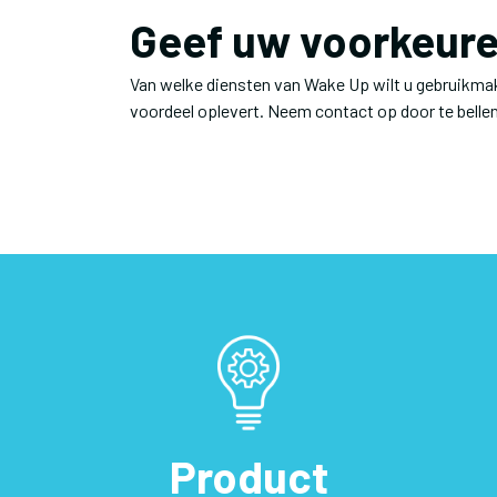
Geef uw voorkeure
Van welke diensten van Wake Up wilt u gebruikmak
voordeel oplevert. Neem contact op door te belle
Product