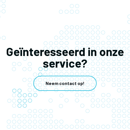
Geïnteresseerd in onze
service?
Neem contact op!