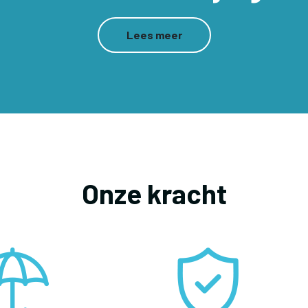
Lees meer
Onze kracht