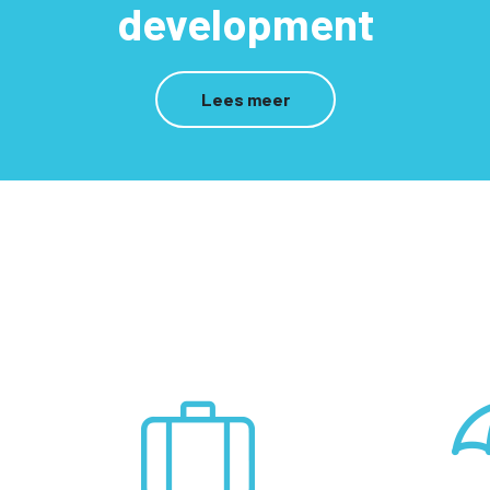
development
Lees meer