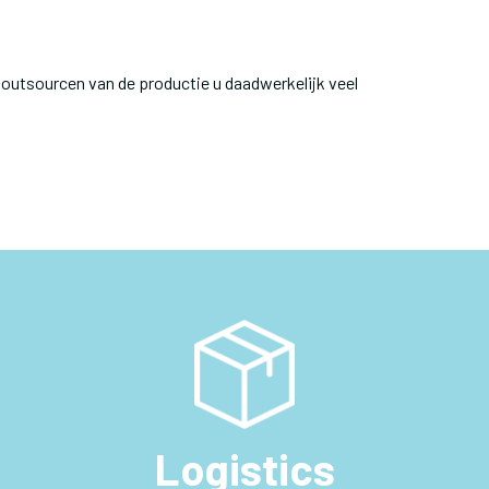
outsourcen van de productie u daadwerkelijk veel
Logistics