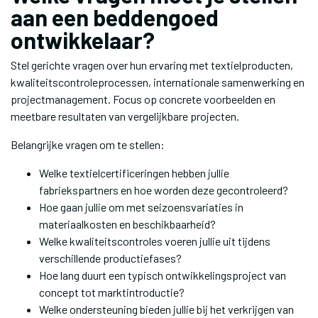
aan een beddengoed
ontwikkelaar?
Stel gerichte vragen over hun ervaring met textielproducten,
kwaliteitscontroleprocessen, internationale samenwerking en
projectmanagement. Focus op concrete voorbeelden en
meetbare resultaten van vergelijkbare projecten.
Belangrijke vragen om te stellen:
Welke textielcertificeringen hebben jullie
fabriekspartners en hoe worden deze gecontroleerd?
Hoe gaan jullie om met seizoensvariaties in
materiaalkosten en beschikbaarheid?
Welke kwaliteitscontroles voeren jullie uit tijdens
verschillende productiefases?
Hoe lang duurt een typisch ontwikkelingsproject van
concept tot marktintroductie?
Welke ondersteuning bieden jullie bij het verkrijgen van