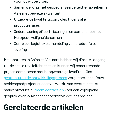
voor jouw doelgroep
Samenwerking met gespecialiseerde textielfabrieken in
Azië met bewezen kwaliteit
Uitgebreide kwaliteitscontroles tijdens alle
productiefases
Ondersteuning bij certificeringen en compliance met
Europese veiligheidsnormen
Complete logistieke afhandeling van productie tot
levering
Met kantoren in China en Vietnam hebben wij directe toegang
tot de beste textielfabrieken en kunnen wij concurrerende
prijzen combineren met hoogwaardige kwaliteit. Ons
gestructureerde ontwikkelingsproces
zorgt ervoor dat jouw
beddengoedproject succesvol wordt, van eerste idee tot
marktintroductie.
Neem contact op
voor een vrijblijvend
gesprek over jouw beddengoedontwikkelingsproject.
Gerelateerde artikelen