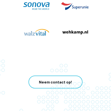
Neem contact op!