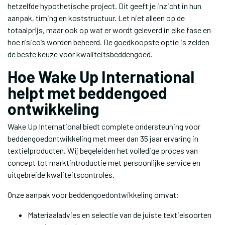
hetzelfde hypothetische project. Dit geeft je inzicht in hun
aanpak, timing en koststructuur. Let niet alleen op de
totaalprijs, maar ook op wat er wordt geleverd in elke fase en
hoe risico’s worden beheerd. De goedkoopste optie is zelden
de beste keuze voor kwaliteitsbeddengoed.
Hoe Wake Up International
helpt met beddengoed
ontwikkeling
Wake Up International biedt complete ondersteuning voor
beddengoedontwikkeling met meer dan 35 jaar ervaring in
textielproducten. Wij begeleiden het volledige proces van
concept tot marktintroductie met persoonlijke service en
uitgebreide kwaliteitscontroles.
Onze aanpak voor beddengoedontwikkeling omvat:
Materiaaladvies en selectie van de juiste textielsoorten