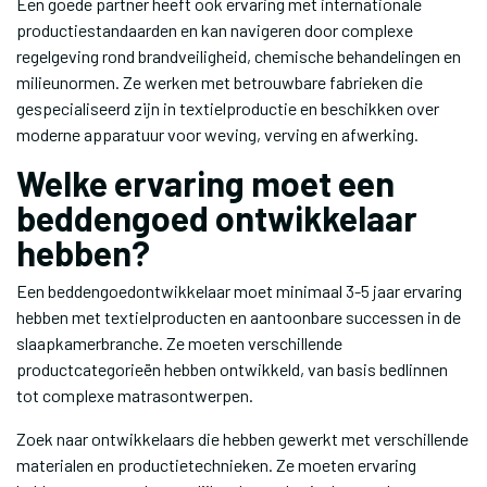
Een goede partner heeft ook ervaring met internationale
productiestandaarden en kan navigeren door complexe
regelgeving rond brandveiligheid, chemische behandelingen en
milieunormen. Ze werken met betrouwbare fabrieken die
gespecialiseerd zijn in textielproductie en beschikken over
moderne apparatuur voor weving, verving en afwerking.
Welke ervaring moet een
beddengoed ontwikkelaar
hebben?
Een beddengoedontwikkelaar moet minimaal 3-5 jaar ervaring
hebben met textielproducten en aantoonbare successen in de
slaapkamerbranche. Ze moeten verschillende
productcategorieën hebben ontwikkeld, van basis bedlinnen
tot complexe matrasontwerpen.
Zoek naar ontwikkelaars die hebben gewerkt met verschillende
materialen en productietechnieken. Ze moeten ervaring