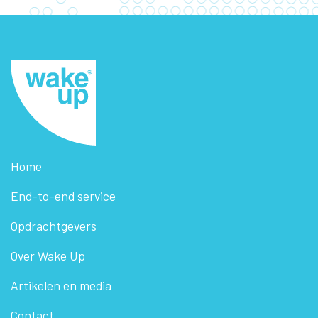
Home
End-to-end service
Opdrachtgevers
Over Wake Up
Artikelen en media
Contact