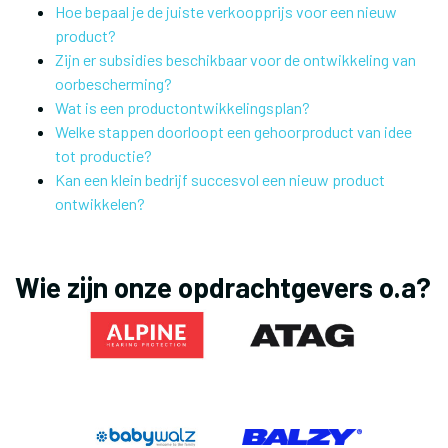
Hoe bepaal je de juiste verkoopprijs voor een nieuw
product?
Zijn er subsidies beschikbaar voor de ontwikkeling van
oorbescherming?
Wat is een productontwikkelingsplan?
Welke stappen doorloopt een gehoorproduct van idee
tot productie?
Kan een klein bedrijf succesvol een nieuw product
ontwikkelen?
Wie zijn onze opdrachtgevers o.a?