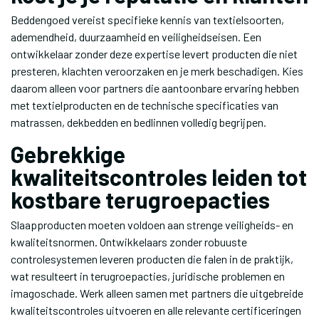
Beddengoed vereist specifieke kennis van textielsoorten,
ademendheid, duurzaamheid en veiligheidseisen. Een
ontwikkelaar zonder deze expertise levert producten die niet
presteren, klachten veroorzaken en je merk beschadigen. Kies
daarom alleen voor partners die aantoonbare ervaring hebben
met textielproducten en de technische specificaties van
matrassen, dekbedden en bedlinnen volledig begrijpen.
Gebrekkige
kwaliteitscontroles leiden tot
kostbare terugroepacties
Slaapproducten moeten voldoen aan strenge veiligheids- en
kwaliteitsnormen. Ontwikkelaars zonder robuuste
controlesystemen leveren producten die falen in de praktijk,
wat resulteert in terugroepacties, juridische problemen en
imagoschade. Werk alleen samen met partners die uitgebreide
kwaliteitscontroles uitvoeren en alle relevante certificeringen