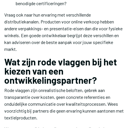
benodigde certificeringen?
Vraag ook naar hun ervaring met verschillende
distributiekanalen. Producten voor online verkoop hebben
andere verpakkings- en presentatie-eisen dan die voor fysieke
winkels. Een goede ontwikkelaar begrijpt deze verschillen en
kan adviseren over de beste aanpak voor jouw specifieke
markt.
Wat zijn rode vlaggen bij het
kiezen van een
ontwikkelingspartner?
Rode vlaggen zijn onrealistische beloften, gebrek aan
transparantie over kosten, geen concrete referenties en
onduidelijke communicatie over kwaliteitsprocessen. Wees
voorzichtig bij partners die geen ervaring kunnen aantonen met
textielproducten.