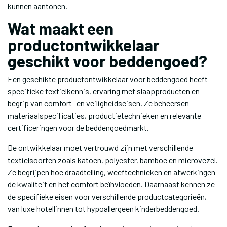
kunnen aantonen.
Wat maakt een
productontwikkelaar
geschikt voor beddengoed?
Een geschikte productontwikkelaar voor beddengoed heeft
specifieke textielkennis, ervaring met slaapproducten en
begrip van comfort- en veiligheidseisen. Ze beheersen
materiaalspecificaties, productietechnieken en relevante
certificeringen voor de beddengoedmarkt.
De ontwikkelaar moet vertrouwd zijn met verschillende
textielsoorten zoals katoen, polyester, bamboe en microvezel.
Ze begrijpen hoe draadtelling, weeftechnieken en afwerkingen
de kwaliteit en het comfort beïnvloeden. Daarnaast kennen ze
de specifieke eisen voor verschillende productcategorieën,
van luxe hotellinnen tot hypoallergeen kinderbeddengoed.