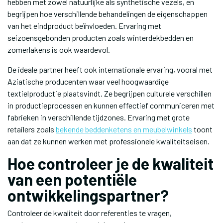
hebben met zowel natuurlijke als synthetische vezels, en
begrijpen hoe verschillende behandelingen de eigenschappen
van het eindproduct beïnvloeden. Ervaring met
seizoensgebonden producten zoals winterdekbedden en
zomerlakens is ook waardevol.
De ideale partner heeft ook internationale ervaring, vooral met
Aziatische producenten waar veel hoogwaardige
textielproductie plaatsvindt. Ze begrijpen culturele verschillen
in productieprocessen en kunnen effectief communiceren met
fabrieken in verschillende tijdzones. Ervaring met grote
retailers zoals
bekende beddenketens en meubelwinkels
toont
aan dat ze kunnen werken met professionele kwaliteitseisen.
Hoe controleer je de kwaliteit
van een potentiële
ontwikkelingspartner?
Controleer de kwaliteit door referenties te vragen,