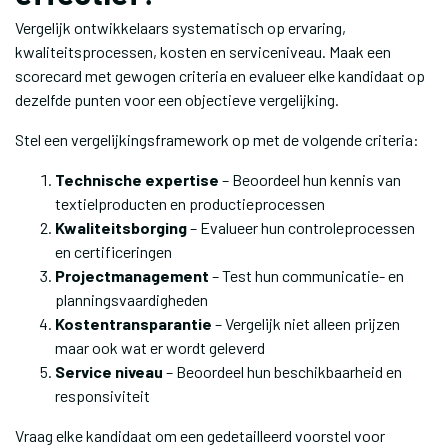
Vergelijk ontwikkelaars systematisch op ervaring,
kwaliteitsprocessen, kosten en serviceniveau. Maak een
scorecard met gewogen criteria en evalueer elke kandidaat op
dezelfde punten voor een objectieve vergelijking.
Stel een vergelijkingsframework op met de volgende criteria:
Technische expertise
– Beoordeel hun kennis van
textielproducten en productieprocessen
Kwaliteitsborging
– Evalueer hun controleprocessen
en certificeringen
Projectmanagement
– Test hun communicatie- en
planningsvaardigheden
Kostentransparantie
– Vergelijk niet alleen prijzen
maar ook wat er wordt geleverd
Service niveau
– Beoordeel hun beschikbaarheid en
responsiviteit
Vraag elke kandidaat om een gedetailleerd voorstel voor