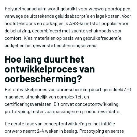
Polyurethaanschuim wordt gebruikt voor wegwerpoordoppen
vanwege de uitstekende geluidsabsorptie en lage kosten. Voor
hoofdtelefoons en oorkapjes is ABS-kunststof populair voor
de behuizing, gecombineerd met zachte schuimpads voor
comfort. Kies materialen op basis van gebruiksfrequentie,
budget en het gewenste beschermingsniveau.
Hoe lang duurt het
ontwikkelproces van
oorbescherming?
Het ontwikkelproces van oorbescherming duurt gemiddeld 3-6
maanden, afhankelijk van complexiteit en
certificeringsvereisten. Dit omvat conceptontwikkeling,
prototyping, testen, aanpassingen en productievalidatie.
De eerste fase van conceptontwikkeling en het initiële
ontwerp neemt 2-4 weken in beslag. Prototyping en eerste