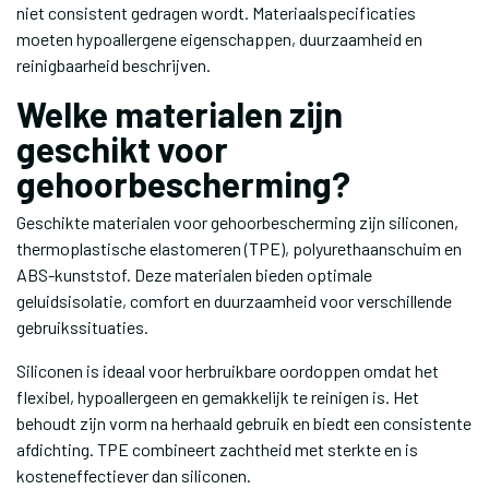
niet consistent gedragen wordt. Materiaalspecificaties
moeten hypoallergene eigenschappen, duurzaamheid en
reinigbaarheid beschrijven.
Welke materialen zijn
geschikt voor
gehoorbescherming?
Geschikte materialen voor gehoorbescherming zijn siliconen,
thermoplastische elastomeren (TPE), polyurethaanschuim en
ABS-kunststof. Deze materialen bieden optimale
geluidsisolatie, comfort en duurzaamheid voor verschillende
gebruikssituaties.
Siliconen is ideaal voor herbruikbare oordoppen omdat het
flexibel, hypoallergeen en gemakkelijk te reinigen is. Het
behoudt zijn vorm na herhaald gebruik en biedt een consistente
afdichting. TPE combineert zachtheid met sterkte en is
kosteneffectiever dan siliconen.