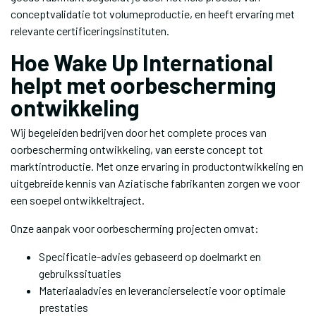
conceptvalidatie tot volumeproductie, en heeft ervaring met
relevante certificeringsinstituten.
Hoe Wake Up International
helpt met oorbescherming
ontwikkeling
Wij begeleiden bedrijven door het complete proces van
oorbescherming ontwikkeling, van eerste concept tot
marktintroductie. Met onze ervaring in productontwikkeling en
uitgebreide kennis van Aziatische fabrikanten zorgen we voor
een soepel ontwikkeltraject.
Onze aanpak voor oorbescherming projecten omvat:
Specificatie-advies gebaseerd op doelmarkt en
gebruikssituaties
Materiaaladvies en leverancierselectie voor optimale
prestaties