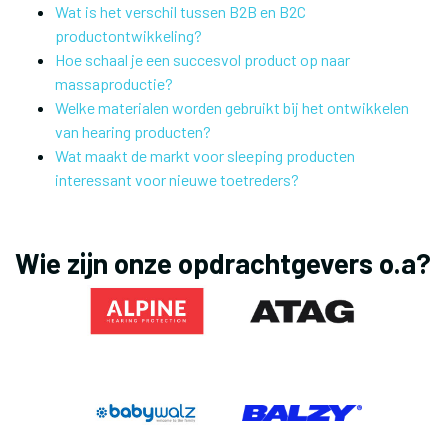
Wat is het verschil tussen B2B en B2C
productontwikkeling?
Hoe schaal je een succesvol product op naar
massaproductie?
Welke materialen worden gebruikt bij het ontwikkelen
van hearing producten?
Wat maakt de markt voor sleeping producten
interessant voor nieuwe toetreders?
Wie zijn onze opdrachtgevers o.a?