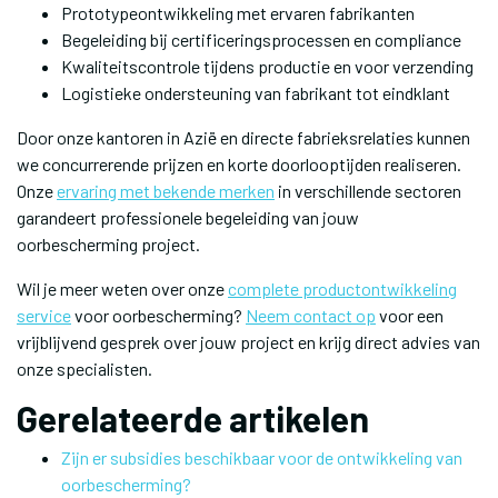
Prototypeontwikkeling met ervaren fabrikanten
Begeleiding bij certificeringsprocessen en compliance
Kwaliteitscontrole tijdens productie en voor verzending
Logistieke ondersteuning van fabrikant tot eindklant
Door onze kantoren in Azië en directe fabrieksrelaties kunnen
we concurrerende prijzen en korte doorlooptijden realiseren.
Onze
ervaring met bekende merken
in verschillende sectoren
garandeert professionele begeleiding van jouw
oorbescherming project.
Wil je meer weten over onze
complete productontwikkeling
service
voor oorbescherming?
Neem contact op
voor een
vrijblijvend gesprek over jouw project en krijg direct advies van
onze specialisten.
Gerelateerde artikelen
Zijn er subsidies beschikbaar voor de ontwikkeling van
oorbescherming?