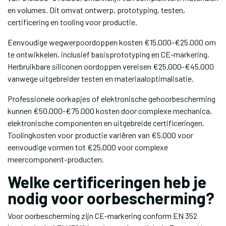
en volumes. Dit omvat ontwerp, prototyping, testen,
certificering en tooling voor productie.
Eenvoudige wegwerpoordoppen kosten €15.000-€25.000 om
te ontwikkelen, inclusief basisprototyping en CE-markering.
Herbruikbare siliconen oordoppen vereisen €25.000-€45.000
vanwege uitgebreider testen en materiaaloptimalisatie.
Professionele oorkapjes of elektronische gehoorbescherming
kunnen €50.000-€75.000 kosten door complexe mechanica,
elektronische componenten en uitgebreide certificeringen.
Toolingkosten voor productie variëren van €5.000 voor
eenvoudige vormen tot €25.000 voor complexe
meercomponent-producten.
Welke certificeringen heb je
nodig voor oorbescherming?
Voor oorbescherming zijn CE-markering conform EN 352