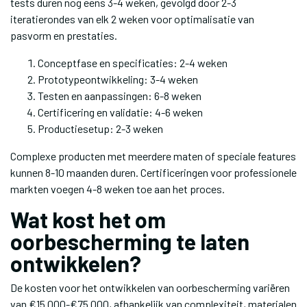
tests duren nog eens 3-4 weken, gevolgd door 2-3
iteratierondes van elk 2 weken voor optimalisatie van
pasvorm en prestaties.
Conceptfase en specificaties: 2-4 weken
Prototypeontwikkeling: 3-4 weken
Testen en aanpassingen: 6-8 weken
Certificering en validatie: 4-6 weken
Productiesetup: 2-3 weken
Complexe producten met meerdere maten of speciale features
kunnen 8-10 maanden duren. Certificeringen voor professionele
markten voegen 4-8 weken toe aan het proces.
Wat kost het om
oorbescherming te laten
ontwikkelen?
De kosten voor het ontwikkelen van oorbescherming variëren
van €15.000-€75.000, afhankelijk van complexiteit, materialen