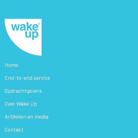
Home
End-to-end service
Opdrachtgevers
Over Wake Up
Artikelen en media
Contact