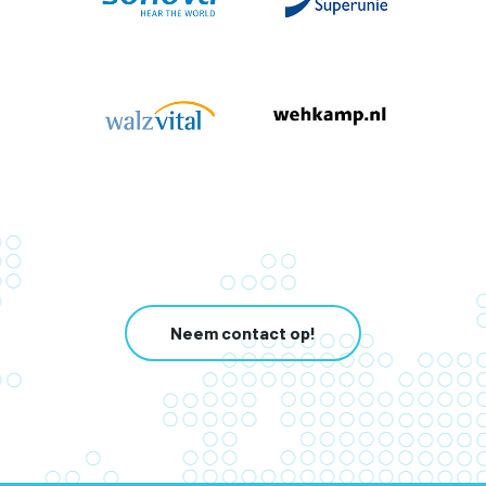
Neem contact op!