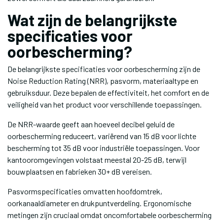
Wat zijn de belangrijkste
specificaties voor
oorbescherming?
De belangrijkste specificaties voor oorbescherming zijn de
Noise Reduction Rating (NRR), pasvorm, materiaaltype en
gebruiksduur. Deze bepalen de effectiviteit, het comfort en de
veiligheid van het product voor verschillende toepassingen.
De NRR-waarde geeft aan hoeveel decibel geluid de
oorbescherming reduceert, variërend van 15 dB voor lichte
bescherming tot 35 dB voor industriële toepassingen. Voor
kantooromgevingen volstaat meestal 20-25 dB, terwijl
bouwplaatsen en fabrieken 30+ dB vereisen.
Pasvormspecificaties omvatten hoofdomtrek,
oorkanaaldiameter en drukpuntverdeling. Ergonomische
metingen zijn cruciaal omdat oncomfortabele oorbescherming