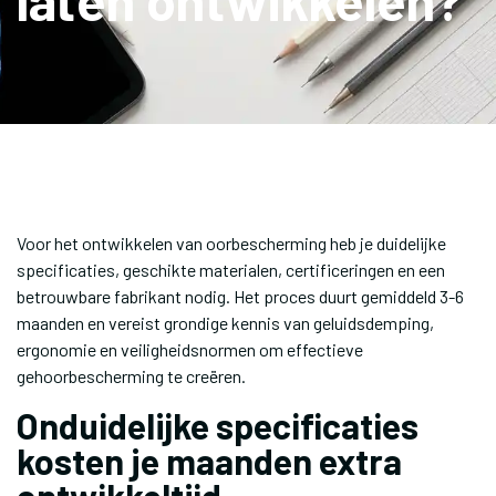
laten ontwikkelen?
Voor het ontwikkelen van oorbescherming heb je duidelijke
specificaties, geschikte materialen, certificeringen en een
betrouwbare fabrikant nodig. Het proces duurt gemiddeld 3-6
maanden en vereist grondige kennis van geluidsdemping,
ergonomie en veiligheidsnormen om effectieve
gehoorbescherming te creëren.
Onduidelijke specificaties
kosten je maanden extra