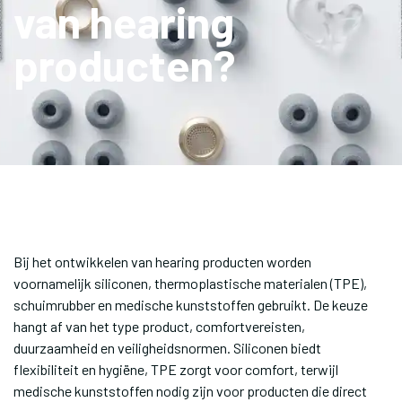
van hearing
producten?
Bij het ontwikkelen van hearing producten worden
voornamelijk siliconen, thermoplastische materialen (TPE),
schuimrubber en medische kunststoffen gebruikt. De keuze
hangt af van het type product, comfortvereisten,
duurzaamheid en veiligheidsnormen. Siliconen biedt
flexibiliteit en hygiëne, TPE zorgt voor comfort, terwijl
medische kunststoffen nodig zijn voor producten die direct