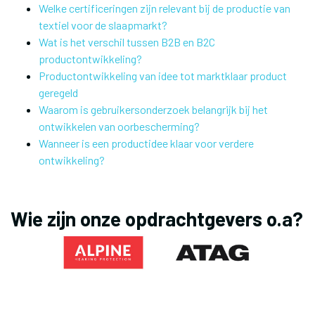
Welke certificeringen zijn relevant bij de productie van
textiel voor de slaapmarkt?
Wat is het verschil tussen B2B en B2C
productontwikkeling?
Productontwikkeling van idee tot marktklaar product
geregeld
Waarom is gebruikersonderzoek belangrijk bij het
ontwikkelen van oorbescherming?
Wanneer is een productidee klaar voor verdere
ontwikkeling?
Wie zijn onze opdrachtgevers o.a?