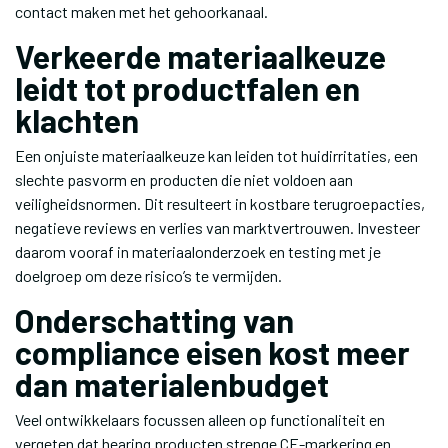
contact maken met het gehoorkanaal.
Verkeerde materiaalkeuze
leidt tot productfalen en
klachten
Een onjuiste materiaalkeuze kan leiden tot huidirritaties, een
slechte pasvorm en producten die niet voldoen aan
veiligheidsnormen. Dit resulteert in kostbare terugroepacties,
negatieve reviews en verlies van marktvertrouwen. Investeer
daarom vooraf in materiaalonderzoek en testing met je
doelgroep om deze risico’s te vermijden.
Onderschatting van
compliance eisen kost meer
dan materialenbudget
Veel ontwikkelaars focussen alleen op functionaliteit en
vergeten dat hearing producten strenge CE-markering en