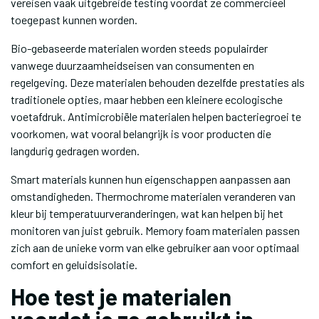
vereisen vaak uitgebreide testing voordat ze commercieel
toegepast kunnen worden.
Bio-gebaseerde materialen worden steeds populairder
vanwege duurzaamheidseisen van consumenten en
regelgeving. Deze materialen behouden dezelfde prestaties als
traditionele opties, maar hebben een kleinere ecologische
voetafdruk. Antimicrobiële materialen helpen bacteriegroei te
voorkomen, wat vooral belangrijk is voor producten die
langdurig gedragen worden.
Smart materials kunnen hun eigenschappen aanpassen aan
omstandigheden. Thermochrome materialen veranderen van
kleur bij temperatuurveranderingen, wat kan helpen bij het
monitoren van juist gebruik. Memory foam materialen passen
zich aan de unieke vorm van elke gebruiker aan voor optimaal
comfort en geluidsisolatie.
Hoe test je materialen