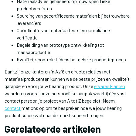
Materiaaladvies gebaseerd op jouw specifieke
productvereisten
Sourcing van gecertificeerde materialen bij betrouwbare
leveranciers
Coördinatie van materiaaltests en compliance
verificatie
Begeleiding van prototype ontwikkeling tot
massaproductie
Kwaliteitscontrole tijdens het gehele productieproces
Dankzij onze kantoren in Azië en directe relaties met
materiaalproducenten kunnen we de beste prijzen en kwaliteit
garanderen voor jouw hearing product. Onze
ervaren klanten
waarderen vooral onze persoonlijke aanpak waarbij één vast
contactpersoon je project van A tot Z begeleidt. Neem
contact
met ons op om te bespreken hoe we jouw hearing
product succesvol naar de markt kunnen brengen.
Gerelateerde artikelen