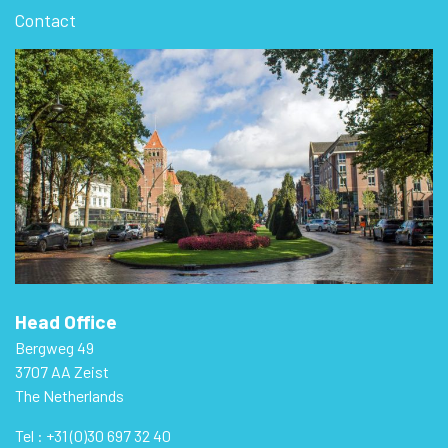
Contact
Head Office
Bergweg 49
3707 AA Zeist
The Netherlands
Tel : +31 (0)30 697 32 40