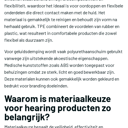
flexibiliteit, waardoor het ideaal is voor oordoppen en flexibele
onderdelen die direct contact maken met de huid. Het
materiaal is gemakkelijk te reinigen en behoudt zijn vorm na
herhaald gebruik. TPE combineert de voordelen van rubber en
plastic, wat resulteert in comfortabele producten die zowel
flexibel als duurzaam zijn.
Voor geluidsdemping wordt vaak polyurethaanschuim gebruikt
vanwege zijn uitstekende akoestische eigenschappen.
Medische kunststoffen zoals ABS worden toegepast voor
behuizingen omdat ze sterk, licht en goed bewerkbaar zijn.
Deze materialen kunnen ook gemakkelijk worden gekleurd en
bedrukt voor branding doeleinden.
Waarom is materiaalkeuze
voor hearing producten zo
belangrijk?
Materiaalkeuze bepaalt de veiligheid, effectiviteit en