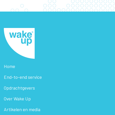
Home
End-to-end service
Opdrachtgevers
Over Wake Up
Artikelen en media