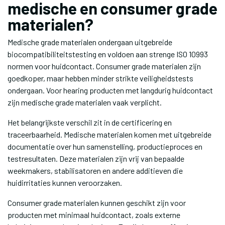
medische en consumer grade
materialen?
Medische grade materialen ondergaan uitgebreide
biocompatibiliteitstesting en voldoen aan strenge ISO 10993
normen voor huidcontact. Consumer grade materialen zijn
goedkoper, maar hebben minder strikte veiligheidstests
ondergaan. Voor hearing producten met langdurig huidcontact
zijn medische grade materialen vaak verplicht.
Het belangrijkste verschil zit in de certificering en
traceerbaarheid. Medische materialen komen met uitgebreide
documentatie over hun samenstelling, productieproces en
testresultaten. Deze materialen zijn vrij van bepaalde
weekmakers, stabilisatoren en andere additieven die
huidirritaties kunnen veroorzaken.
Consumer grade materialen kunnen geschikt zijn voor
producten met minimaal huidcontact, zoals externe