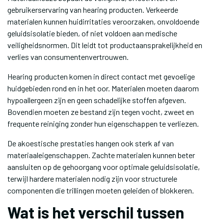
gebruikerservaring van hearing producten. Verkeerde
materialen kunnen huidirritaties veroorzaken, onvoldoende
geluidsisolatie bieden, of niet voldoen aan medische
veiligheidsnormen. Dit leidt tot productaansprakelijkheid en
verlies van consumentenvertrouwen.
Hearing producten komen in direct contact met gevoelige
huidgebieden rond en in het oor. Materialen moeten daarom
hypoallergeen zijn en geen schadelijke stoffen afgeven.
Bovendien moeten ze bestand zijn tegen vocht, zweet en
frequente reiniging zonder hun eigenschappen te verliezen.
De akoestische prestaties hangen ook sterk af van
materiaaleigenschappen. Zachte materialen kunnen beter
aansluiten op de gehoorgang voor optimale geluidsisolatie,
terwijl hardere materialen nodig zijn voor structurele
componenten die trillingen moeten geleiden of blokkeren.
Wat is het verschil tussen