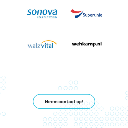
Neem contact op!