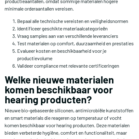
productieaantallen, omdat sommige materialen hogere
minimale orderaantallen vereisen.
Bepaal alle technische vereisten en veiligheidsnormen
Identificeer geschikte materiaalcategorieën
Vraag samples aan van verschillende leveranciers
Test materialen op comfort, duurzaamheid en prestaties
Evalueer kosten en beschikbaarheid voor je
productievolume
Valideer compliance met relevante certificeringen
Welke nieuwe materialen
komen beschikbaar voor
hearing producten?
Nieuwe bio-gebaseerde siliconen, antimicrobiële kunststoffen
en smart materials die reageren op temperatuur of vocht
komen beschikbaar voor hearing producten. Deze materialen
bieden verbeterde hygiëne, comfort en functionaliteit, maar