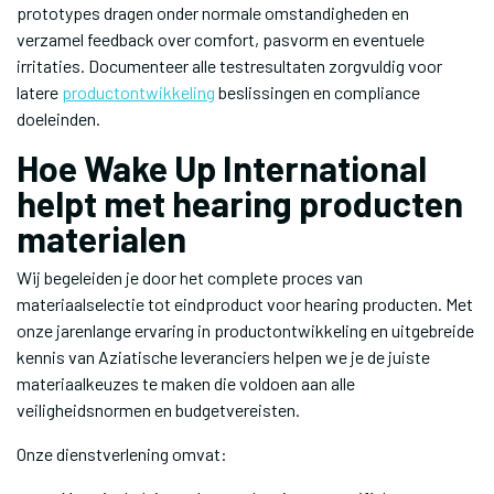
prototypes dragen onder normale omstandigheden en
verzamel feedback over comfort, pasvorm en eventuele
irritaties. Documenteer alle testresultaten zorgvuldig voor
latere
productontwikkeling
beslissingen en compliance
doeleinden.
Hoe Wake Up International
helpt met hearing producten
materialen
Wij begeleiden je door het complete proces van
materiaalselectie tot eindproduct voor hearing producten. Met
onze jarenlange ervaring in productontwikkeling en uitgebreide
kennis van Aziatische leveranciers helpen we je de juiste
materiaalkeuzes te maken die voldoen aan alle
veiligheidsnormen en budgetvereisten.
Onze dienstverlening omvat: