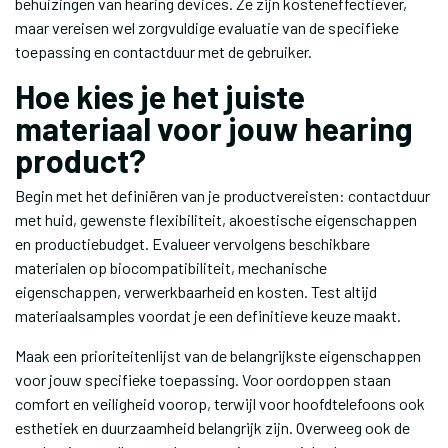
behuizingen van hearing devices. Ze zijn kosteneffectiever,
maar vereisen wel zorgvuldige evaluatie van de specifieke
toepassing en contactduur met de gebruiker.
Hoe kies je het juiste
materiaal voor jouw hearing
product?
Begin met het definiëren van je productvereisten: contactduur
met huid, gewenste flexibiliteit, akoestische eigenschappen
en productiebudget. Evalueer vervolgens beschikbare
materialen op biocompatibiliteit, mechanische
eigenschappen, verwerkbaarheid en kosten. Test altijd
materiaalsamples voordat je een definitieve keuze maakt.
Maak een prioriteitenlijst van de belangrijkste eigenschappen
voor jouw specifieke toepassing. Voor oordoppen staan
comfort en veiligheid voorop, terwijl voor hoofdtelefoons ook
esthetiek en duurzaamheid belangrijk zijn. Overweeg ook de