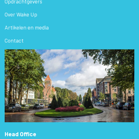
Opdrachtgevers
Over Wake Up
Artikelen en media
Contact
Head Office