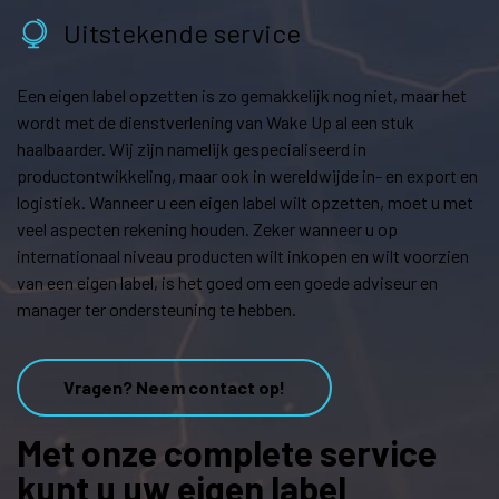
Uitstekende service
Een eigen label opzetten is zo gemakkelijk nog niet, maar het
wordt met de dienstverlening van Wake Up al een stuk
haalbaarder. Wij zijn namelijk gespecialiseerd in
productontwikkeling, maar ook in wereldwijde in- en export en
logistiek. Wanneer u een eigen label wilt opzetten, moet u met
veel aspecten rekening houden. Zeker wanneer u op
internationaal niveau producten wilt inkopen en wilt voorzien
van een eigen label, is het goed om een goede adviseur en
manager ter ondersteuning te hebben.
Vragen? Neem contact op!
Met onze complete service
kunt u uw eigen label