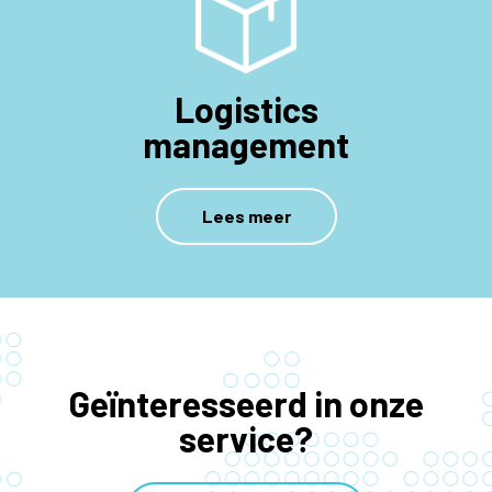
Logistics
management
Lees meer
Geïnteresseerd in onze
service?