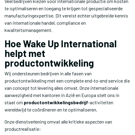
Veel bedrijven kiezen voor internationale productie om kosten
te optimaliseren en toegang te krijgen tot gespecialiseerde
manufacturingexpertise. Dit vereist echter uitgebreide kennis
van internationale handel, compliance en
kwaliteitsmanagement.
Hoe Wake Up International
helpt met
productontwikkeling
Wij ondersteunen bedrijven in alle fasen van
productontwikkeling met een complete end-to-end service die
van concept tot levering alles omvat. Onze internationale
aanwezigheid met kantoren in Azië en Europa stelt ons in
staat om
productontwikkelingsbedrijf
-activiteiten
wereldwijd te coördineren en te optimaliseren.
Onze dienstverlening omvat alle kritieke aspecten van
productrealisatie: