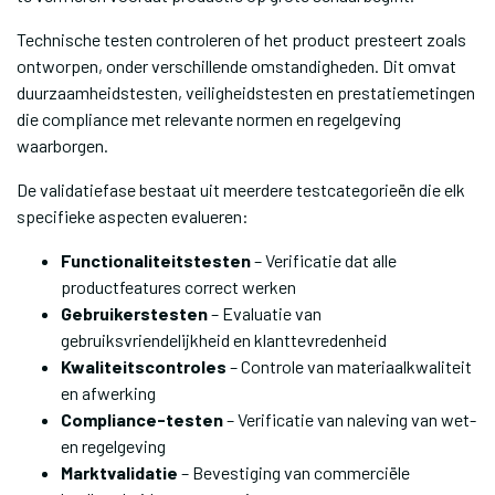
Technische testen controleren of het product presteert zoals
ontworpen, onder verschillende omstandigheden. Dit omvat
duurzaamheidstesten, veiligheidstesten en prestatiemetingen
die compliance met relevante normen en regelgeving
waarborgen.
De validatiefase bestaat uit meerdere testcategorieën die elk
specifieke aspecten evalueren:
Functionaliteitstesten
– Verificatie dat alle
productfeatures correct werken
Gebruikerstesten
– Evaluatie van
gebruiksvriendelijkheid en klanttevredenheid
Kwaliteitscontroles
– Controle van materiaalkwaliteit
en afwerking
Compliance-testen
– Verificatie van naleving van wet-
en regelgeving
Marktvalidatie
– Bevestiging van commerciële