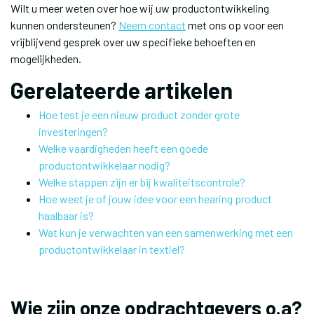
Wilt u meer weten over hoe wij uw productontwikkeling
kunnen ondersteunen?
Neem contact
met ons op voor een
vrijblijvend gesprek over uw specifieke behoeften en
mogelijkheden.
Gerelateerde artikelen
Hoe test je een nieuw product zonder grote
investeringen?
Welke vaardigheden heeft een goede
productontwikkelaar nodig?
Welke stappen zijn er bij kwaliteitscontrole?
Hoe weet je of jouw idee voor een hearing product
haalbaar is?
Wat kun je verwachten van een samenwerking met een
productontwikkelaar in textiel?
Wie zijn onze opdrachtgevers o.a?