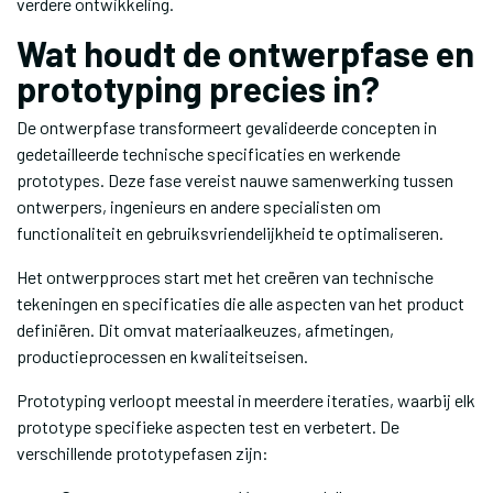
verdere ontwikkeling.
Wat houdt de ontwerpfase en
prototyping precies in?
De ontwerpfase transformeert gevalideerde concepten in
gedetailleerde technische specificaties en werkende
prototypes. Deze fase vereist nauwe samenwerking tussen
ontwerpers, ingenieurs en andere specialisten om
functionaliteit en gebruiksvriendelijkheid te optimaliseren.
Het ontwerpproces start met het creëren van technische
tekeningen en specificaties die alle aspecten van het product
definiëren. Dit omvat materiaalkeuzes, afmetingen,
productieprocessen en kwaliteitseisen.
Prototyping verloopt meestal in meerdere iteraties, waarbij elk
prototype specifieke aspecten test en verbetert. De
verschillende prototypefasen zijn: