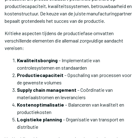
productiecapaciteit, kwaliteitssystemen, betrouwbaarheid en
kostenstructuur. De keuze van de juiste manufacturingpartner
bepaalt grotendeels het succes van de productie.
Kritieke aspecten tijdens de productiefase omvatten
verschillende elementen die allemaal zorgvuldige aandacht
vereisen:
Kwaliteitsborging
– Implementatie van
controlesystemen en standaarden
Productiecapaciteit
– Opschaling van processen voor
de gewenste volumes
Supply chain management
– Coördinatie van
materiaalstromen en leveranciers
Kostenoptimalisatie
– Balanceren van kwaliteit en
productiekosten
Logistieke planning
– Organisatie van transport en
distributie