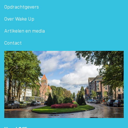
Opdrachtgevers
Over Wake Up
Artikelen en media
Contact