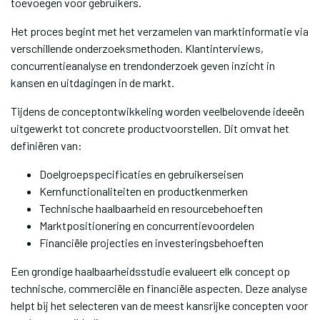
toevoegen voor gebruikers.
Het proces begint met het verzamelen van marktinformatie via
verschillende onderzoeksmethoden. Klantinterviews,
concurrentieanalyse en trendonderzoek geven inzicht in
kansen en uitdagingen in de markt.
Tijdens de conceptontwikkeling worden veelbelovende ideeën
uitgewerkt tot concrete productvoorstellen. Dit omvat het
definiëren van:
Doelgroepspecificaties en gebruikerseisen
Kernfunctionaliteiten en productkenmerken
Technische haalbaarheid en resourcebehoeften
Marktpositionering en concurrentievoordelen
Financiële projecties en investeringsbehoeften
Een grondige haalbaarheidsstudie evalueert elk concept op
technische, commerciële en financiële aspecten. Deze analyse
helpt bij het selecteren van de meest kansrijke concepten voor