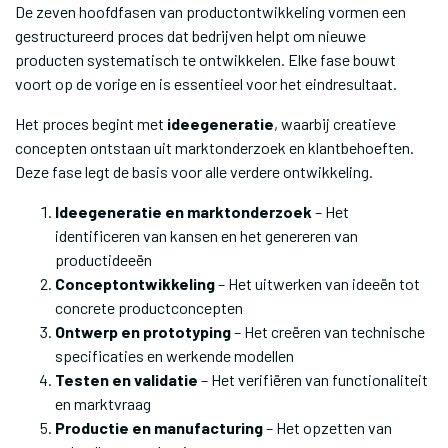
De zeven hoofdfasen van productontwikkeling vormen een
gestructureerd proces dat bedrijven helpt om nieuwe
producten systematisch te ontwikkelen. Elke fase bouwt
voort op de vorige en is essentieel voor het eindresultaat.
Het proces begint met
ideegeneratie
, waarbij creatieve
concepten ontstaan uit marktonderzoek en klantbehoeften.
Deze fase legt de basis voor alle verdere ontwikkeling.
Ideegeneratie en marktonderzoek
– Het
identificeren van kansen en het genereren van
productideeën
Conceptontwikkeling
– Het uitwerken van ideeën tot
concrete productconcepten
Ontwerp en prototyping
– Het creëren van technische
specificaties en werkende modellen
Testen en validatie
– Het verifiëren van functionaliteit
en marktvraag
Productie en manufacturing
– Het opzetten van