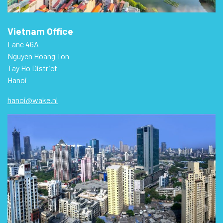
Vietnam Office
Lane 46A
Nguyen Hoang Ton
Tay Ho District
Hanoi
hanoi@wake.nl