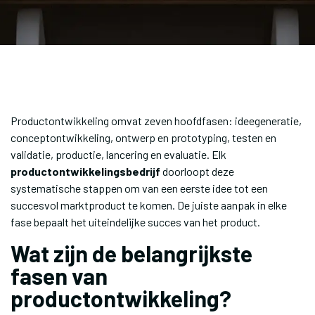
Productontwikkeling omvat zeven hoofdfasen: ideegeneratie,
conceptontwikkeling, ontwerp en prototyping, testen en
validatie, productie, lancering en evaluatie. Elk
productontwikkelingsbedrijf
doorloopt deze
systematische stappen om van een eerste idee tot een
succesvol marktproduct te komen. De juiste aanpak in elke
fase bepaalt het uiteindelijke succes van het product.
Wat zijn de belangrijkste
fasen van
productontwikkeling?