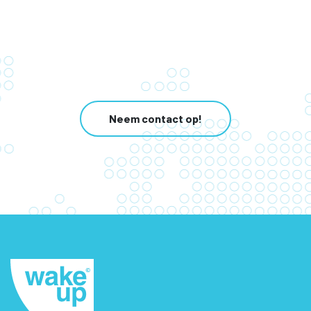
Neem contact op!