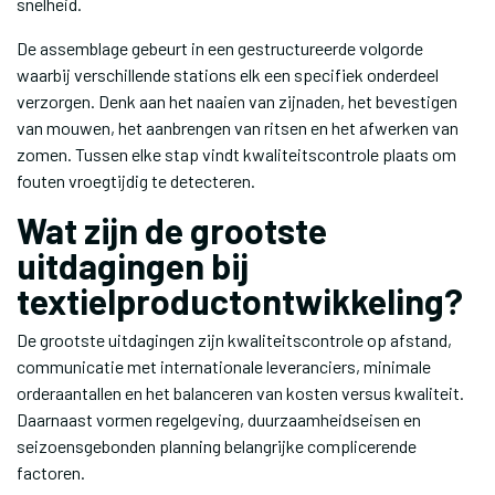
snelheid.
De assemblage gebeurt in een gestructureerde volgorde
waarbij verschillende stations elk een specifiek onderdeel
verzorgen. Denk aan het naaien van zijnaden, het bevestigen
van mouwen, het aanbrengen van ritsen en het afwerken van
zomen. Tussen elke stap vindt kwaliteitscontrole plaats om
fouten vroegtijdig te detecteren.
Wat zijn de grootste
uitdagingen bij
textielproductontwikkeling?
De grootste uitdagingen zijn kwaliteitscontrole op afstand,
communicatie met internationale leveranciers, minimale
orderaantallen en het balanceren van kosten versus kwaliteit.
Daarnaast vormen regelgeving, duurzaamheidseisen en
seizoensgebonden planning belangrijke complicerende
factoren.