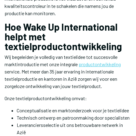
kwaliteitscontroleur in te schakelen die namens jou de
productie kan monitoren.
Hoe Wake Up International
helpt met
textielproductontwikkeling
Wij begeleiden je volledig van textielidee tot succesvolle
marktintroductie met onze integrale
productontwikkeling
service. Met meer dan 35 jaar ervaring in internationale
textielproductie en kantoren in Azië zorgen wij voor een
zorgeloze ontwikkeling van jouw textielproduct.
Onze textielproductontwikkeling omvat:
Conceptualisatie en marktonderzoek voor je textielidee
Technisch ontwerp en patroonmaking door specialisten
Leveranciersselectie uit ons betrouwbare netwerk in
Azië