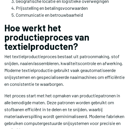
Geografische locatie en logistieke overwegingen
Prijsstelling en betalingsvoorwaarden
Communicatie en betrouwbaarheid
Hoe werkt het
productieproces van
textielproducten?
Het textielproductieproces bestaat uit patroonmaking, stof
snijden, naaien/assembleren, kwaliteitscontrole en afwerking.
Moderne textielproductie gebruikt vaak geautomatiseerde
snijsystemen en gespecialiseerde naaimachines om efficiëntie
en consistentie te waarborgen.
Het proces start met het opmaken van productiepatronen in
alle benodigde maten. Deze patronen worden gebruikt om
stofbanen efficiënt in te delen en te snijden, waarbij
materiaalverspilling wordt geminimaliseerd. Moderne fabrieken
gebruiken computergestuurde snijsystemen voor precisie en