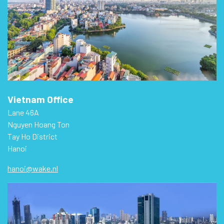
Vietnam Office
Lane 46A
Nguyen Hoang Ton
Tay Ho District
Hanoi
hanoi@wake.nl