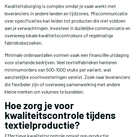
Kwaliteitsborging is complex omdat je vaak werkt met
leveranciers in andere landen en tijdzones. Miscommunicatie
over specificaties kan leiden tot producten die niet voldoen
aan je verwachtingen. Investeer in duidelijke communicatie en
overweeg lokale kwaliteitscontroleurs of regelmatige
fabrieksbezoeken.
Minimale orderaantallen vormen vaak een financiële uitdaging
voor startende bedrijven. Veel textielfabrieken hanteren
minimumorders van 500-1000 stuks per variant, wat
aanzienlijke voorinvesteringen vereist. Zoek naar leveranciers
die flexibeler zijn of overweeg samenwerking met andere
kleine merken om volumes te bundelen.
Hoe zorg je voor
kwaliteitscontrole tijdens
textielproductie?
Effectieve kwaliteitscontrole omvat pre-productie