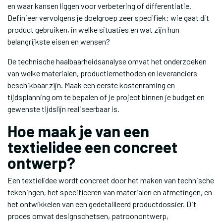
en waar kansen liggen voor verbetering of differentiatie.
Definieer vervolgens je doelgroep zeer specifiek: wie gaat dit
product gebruiken, in welke situaties en wat zijn hun
belangrijkste eisen en wensen?
De technische haalbaarheidsanalyse omvat het onderzoeken
van welke materialen, productiemethoden en leveranciers
beschikbaar zijn. Maak een eerste kostenraming en
tijdsplanning om te bepalen of je project binnen je budget en
gewenste tijdslijn realiseerbaar is.
Hoe maak je van een
textielidee een concreet
ontwerp?
Een textielidee wordt concreet door het maken van technische
tekeningen, het specificeren van materialen en afmetingen, en
het ontwikkelen van een gedetailleerd productdossier. Dit
proces omvat designschetsen, patroonontwerp,