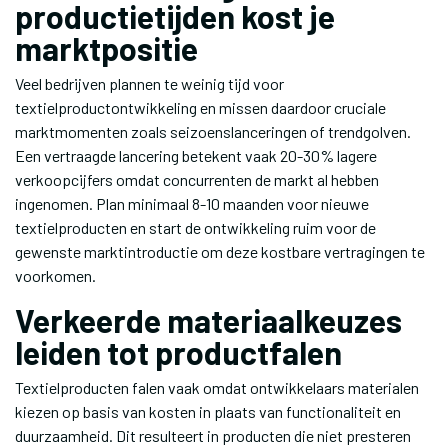
productietijden kost je
marktpositie
Veel bedrijven plannen te weinig tijd voor
textielproductontwikkeling en missen daardoor cruciale
marktmomenten zoals seizoenslanceringen of trendgolven.
Een vertraagde lancering betekent vaak 20-30% lagere
verkoopcijfers omdat concurrenten de markt al hebben
ingenomen. Plan minimaal 8-10 maanden voor nieuwe
textielproducten en start de ontwikkeling ruim voor de
gewenste marktintroductie om deze kostbare vertragingen te
voorkomen.
Verkeerde materiaalkeuzes
leiden tot productfalen
Textielproducten falen vaak omdat ontwikkelaars materialen
kiezen op basis van kosten in plaats van functionaliteit en
duurzaamheid. Dit resulteert in producten die niet presteren