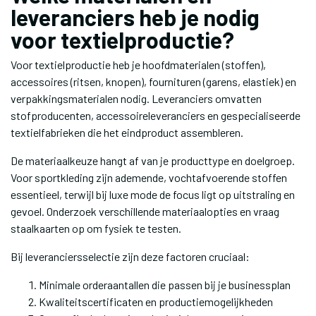
leveranciers heb je nodig
voor textielproductie?
Voor textielproductie heb je hoofdmaterialen (stoffen),
accessoires (ritsen, knopen), fournituren (garens, elastiek) en
verpakkingsmaterialen nodig. Leveranciers omvatten
stofproducenten, accessoireleveranciers en gespecialiseerde
textielfabrieken die het eindproduct assembleren.
De materiaalkeuze hangt af van je producttype en doelgroep.
Voor sportkleding zijn ademende, vochtafvoerende stoffen
essentieel, terwijl bij luxe mode de focus ligt op uitstraling en
gevoel. Onderzoek verschillende materiaalopties en vraag
staalkaarten op om fysiek te testen.
Bij leveranciersselectie zijn deze factoren cruciaal:
Minimale orderaantallen die passen bij je businessplan
Kwaliteitscertificaten en productiemogelijkheden