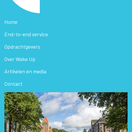
Home
End-to-end service
Opdrachtgevers
Over Wake Up
Artikelen en media
Contact