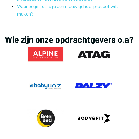
Waar begin je als je een nieuw gehoorproduct wilt
maken?
Wie zijn onze opdrachtgevers o.a?