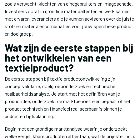
zoals verwacht, klachten van eindgebruikers en imagoschade.
Investeer vooraf in grondige materiaaltesten en werk samen
met ervaren leveranciers die je kunnen adviseren over de juiste
stof- en materialencombinaties voor jouw specifieke product
en doelgroep.
Wat zijn de eerste stappen bij
het ontwikkelen van een
textielproduct?
De eerste stappen bij textielproductontwikkeling zijn
conceptvalidatie, doelgroeponderzoek en technische
haalbaarheidsanalyse. Je start met het definiëren van je
productidee, onderzoekt de marktbehoefte en bepaalt of het
product technisch en financieel realiseerbaar is binnen je
budget en tijdsplanning.
Begin met een grondige marktanalyse waarin je onderzoekt
welke vergelijkbare producten al bestaan, wat de prijsstelling is