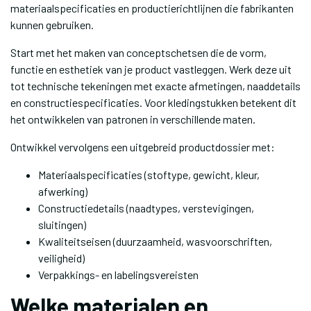
materiaalspecificaties en productierichtlijnen die fabrikanten
kunnen gebruiken.
Start met het maken van conceptschetsen die de vorm,
functie en esthetiek van je product vastleggen. Werk deze uit
tot technische tekeningen met exacte afmetingen, naaddetails
en constructiespecificaties. Voor kledingstukken betekent dit
het ontwikkelen van patronen in verschillende maten.
Ontwikkel vervolgens een uitgebreid productdossier met:
Materiaalspecificaties (stoftype, gewicht, kleur,
afwerking)
Constructiedetails (naadtypes, verstevigingen,
sluitingen)
Kwaliteitseisen (duurzaamheid, wasvoorschriften,
veiligheid)
Verpakkings- en labelingsvereisten
Welke materialen en