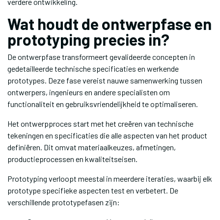
verdere ontwikkeling.
Wat houdt de ontwerpfase en
prototyping precies in?
De ontwerpfase transformeert gevalideerde concepten in
gedetailleerde technische specificaties en werkende
prototypes. Deze fase vereist nauwe samenwerking tussen
ontwerpers, ingenieurs en andere specialisten om
functionaliteit en gebruiksvriendelijkheid te optimaliseren.
Het ontwerpproces start met het creëren van technische
tekeningen en specificaties die alle aspecten van het product
definiëren. Dit omvat materiaalkeuzes, afmetingen,
productieprocessen en kwaliteitseisen.
Prototyping verloopt meestal in meerdere iteraties, waarbij elk
prototype specifieke aspecten test en verbetert. De
verschillende prototypefasen zijn: