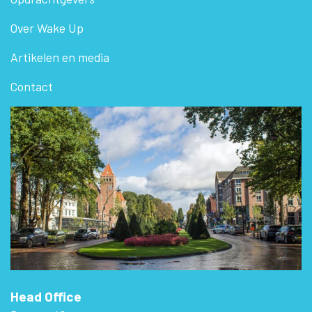
Over Wake Up
Artikelen en media
Contact
Head Office