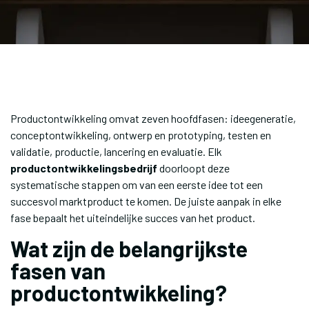
Productontwikkeling omvat zeven hoofdfasen: ideegeneratie,
conceptontwikkeling, ontwerp en prototyping, testen en
validatie, productie, lancering en evaluatie. Elk
productontwikkelingsbedrijf
doorloopt deze
systematische stappen om van een eerste idee tot een
succesvol marktproduct te komen. De juiste aanpak in elke
fase bepaalt het uiteindelijke succes van het product.
Wat zijn de belangrijkste
fasen van
productontwikkeling?