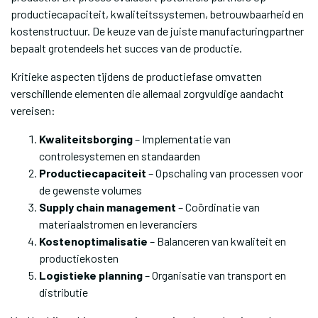
productiecapaciteit, kwaliteitssystemen, betrouwbaarheid en
kostenstructuur. De keuze van de juiste manufacturingpartner
bepaalt grotendeels het succes van de productie.
Kritieke aspecten tijdens de productiefase omvatten
verschillende elementen die allemaal zorgvuldige aandacht
vereisen:
Kwaliteitsborging
– Implementatie van
controlesystemen en standaarden
Productiecapaciteit
– Opschaling van processen voor
de gewenste volumes
Supply chain management
– Coördinatie van
materiaalstromen en leveranciers
Kostenoptimalisatie
– Balanceren van kwaliteit en
productiekosten
Logistieke planning
– Organisatie van transport en
distributie