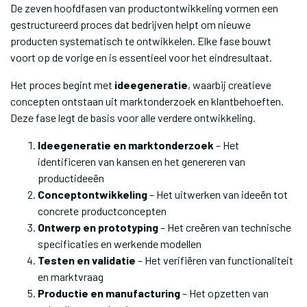
De zeven hoofdfasen van productontwikkeling vormen een
gestructureerd proces dat bedrijven helpt om nieuwe
producten systematisch te ontwikkelen. Elke fase bouwt
voort op de vorige en is essentieel voor het eindresultaat.
Het proces begint met
ideegeneratie
, waarbij creatieve
concepten ontstaan uit marktonderzoek en klantbehoeften.
Deze fase legt de basis voor alle verdere ontwikkeling.
Ideegeneratie en marktonderzoek
– Het
identificeren van kansen en het genereren van
productideeën
Conceptontwikkeling
– Het uitwerken van ideeën tot
concrete productconcepten
Ontwerp en prototyping
– Het creëren van technische
specificaties en werkende modellen
Testen en validatie
– Het verifiëren van functionaliteit
en marktvraag
Productie en manufacturing
– Het opzetten van