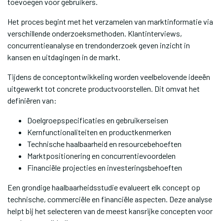
toevoegen voor gebruikers.
Het proces begint met het verzamelen van marktinformatie via
verschillende onderzoeksmethoden. Klantinterviews,
concurrentieanalyse en trendonderzoek geven inzicht in
kansen en uitdagingen in de markt.
Tijdens de conceptontwikkeling worden veelbelovende ideeën
uitgewerkt tot concrete productvoorstellen. Dit omvat het
definiëren van:
Doelgroepspecificaties en gebruikerseisen
Kernfunctionaliteiten en productkenmerken
Technische haalbaarheid en resourcebehoeften
Marktpositionering en concurrentievoordelen
Financiële projecties en investeringsbehoeften
Een grondige haalbaarheidsstudie evalueert elk concept op
technische, commerciële en financiële aspecten. Deze analyse
helpt bij het selecteren van de meest kansrijke concepten voor