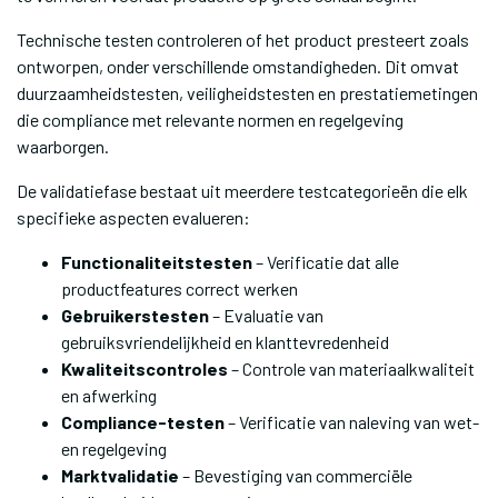
Technische testen controleren of het product presteert zoals
ontworpen, onder verschillende omstandigheden. Dit omvat
duurzaamheidstesten, veiligheidstesten en prestatiemetingen
die compliance met relevante normen en regelgeving
waarborgen.
De validatiefase bestaat uit meerdere testcategorieën die elk
specifieke aspecten evalueren:
Functionaliteitstesten
– Verificatie dat alle
productfeatures correct werken
Gebruikerstesten
– Evaluatie van
gebruiksvriendelijkheid en klanttevredenheid
Kwaliteitscontroles
– Controle van materiaalkwaliteit
en afwerking
Compliance-testen
– Verificatie van naleving van wet-
en regelgeving
Marktvalidatie
– Bevestiging van commerciële