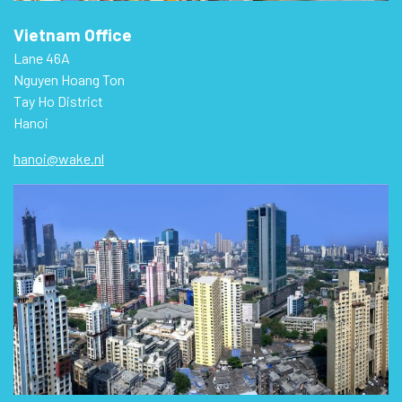
Vietnam Office
Lane 46A
Nguyen Hoang Ton
Tay Ho District
Hanoi
hanoi@wake.nl