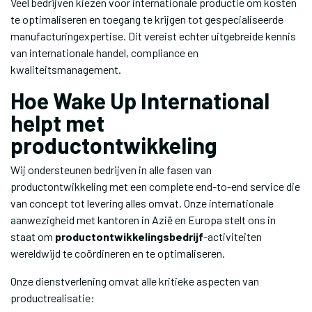
Veel bedrijven kiezen voor internationale productie om kosten
te optimaliseren en toegang te krijgen tot gespecialiseerde
manufacturingexpertise. Dit vereist echter uitgebreide kennis
van internationale handel, compliance en
kwaliteitsmanagement.
Hoe Wake Up International
helpt met
productontwikkeling
Wij ondersteunen bedrijven in alle fasen van
productontwikkeling met een complete end-to-end service die
van concept tot levering alles omvat. Onze internationale
aanwezigheid met kantoren in Azië en Europa stelt ons in
staat om
productontwikkelingsbedrijf
-activiteiten
wereldwijd te coördineren en te optimaliseren.
Onze dienstverlening omvat alle kritieke aspecten van
productrealisatie: