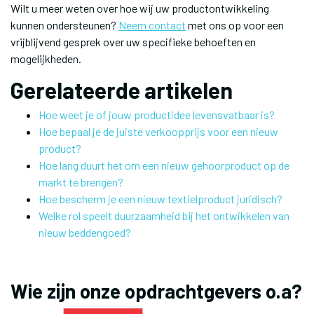
Wilt u meer weten over hoe wij uw productontwikkeling
kunnen ondersteunen?
Neem contact
met ons op voor een
vrijblijvend gesprek over uw specifieke behoeften en
mogelijkheden.
Gerelateerde artikelen
Hoe weet je of jouw productidee levensvatbaar is?
Hoe bepaal je de juiste verkoopprijs voor een nieuw
product?
Hoe lang duurt het om een nieuw gehoorproduct op de
markt te brengen?
Hoe bescherm je een nieuw textielproduct juridisch?
Welke rol speelt duurzaamheid bij het ontwikkelen van
nieuw beddengoed?
Wie zijn onze opdrachtgevers o.a?