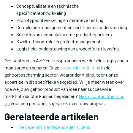
Conceptualisatie en technische
specificatieontwikkeling
Prototypeontwikkeling en iteratieve testing
Compliance management en certificering ondersteuning
Selectie van gespecialiseerde productiepartners
Kwaliteitscontrole en projectmanagement
Logistieke ondersteuning van productie tot levering
Met kantoren in Azië en Europa kunnen we de hele supply chain
monitoren en beheren. Onze
ervaren klantenkring
in de
gehoorbescherming sector, waaronder Alpine, toont onze
expertise in dit specifieke vakgebied. Wil je meer weten over
hoe we jouw gehoorproduct van idee naar succesvolle
marktintroductie kunnen begeleiden?
Neem contact met ons
op
voor een persoonlijk gesprek over jouw project.
Gerelateerde artikelen
Hoe ga je om met tegenslagen tijdens