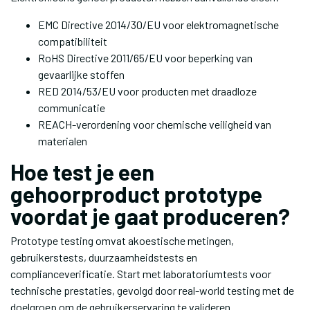
EMC Directive 2014/30/EU voor elektromagnetische
compatibiliteit
RoHS Directive 2011/65/EU voor beperking van
gevaarlijke stoffen
RED 2014/53/EU voor producten met draadloze
communicatie
REACH-verordening voor chemische veiligheid van
materialen
Hoe test je een
gehoorproduct prototype
voordat je gaat produceren?
Prototype testing omvat akoestische metingen,
gebruikerstests, duurzaamheidstests en
complianceverificatie. Start met laboratoriumtests voor
technische prestaties, gevolgd door real-world testing met de
doelgroep om de gebruikerservaring te valideren.