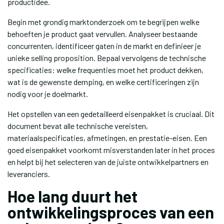
productidee.
Begin met grondig marktonderzoek om te begrijpen welke
behoeften je product gaat vervullen. Analyseer bestaande
concurrenten, identificeer gaten in de markt en definieer je
unieke selling proposition. Bepaal vervolgens de technische
specificaties: welke frequenties moet het product dekken,
wat is de gewenste demping, en welke certificeringen zijn
nodig voor je doelmarkt.
Het opstellen van een gedetailleerd eisenpakket is cruciaal. Dit
document bevat alle technische vereisten,
materiaalspecificaties, afmetingen, en prestatie-eisen. Een
goed eisenpakket voorkomt misverstanden later in het proces
en helpt bij het selecteren van de juiste ontwikkelpartners en
leveranciers.
Hoe lang duurt het
ontwikkelingsproces van een