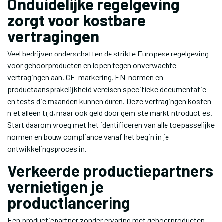
Onduidelijke regelgeving
zorgt voor kostbare
vertragingen
Veel bedrijven onderschatten de strikte Europese regelgeving
voor gehoorproducten en lopen tegen onverwachte
vertragingen aan. CE-markering, EN-normen en
productaansprakelijkheid vereisen specifieke documentatie
en tests die maanden kunnen duren. Deze vertragingen kosten
niet alleen tijd, maar ook geld door gemiste marktintroducties.
Start daarom vroeg met het identificeren van alle toepasselijke
normen en bouw compliance vanaf het begin in je
ontwikkelingsproces in.
Verkeerde productiepartners
vernietigen je
productlancering
Een productiepartner zonder ervaring met gehoorproducten