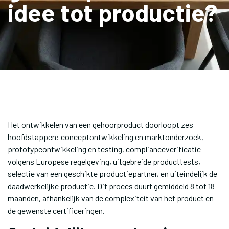
idee tot productie?
Het ontwikkelen van een gehoorproduct doorloopt zes
hoofdstappen: conceptontwikkeling en marktonderzoek,
prototypeontwikkeling en testing, complianceverificatie
volgens Europese regelgeving, uitgebreide producttests,
selectie van een geschikte productiepartner, en uiteindelijk de
daadwerkelijke productie. Dit proces duurt gemiddeld 8 tot 18
maanden, afhankelijk van de complexiteit van het product en
de gewenste certificeringen.