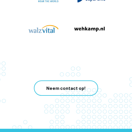
Neem contact op!