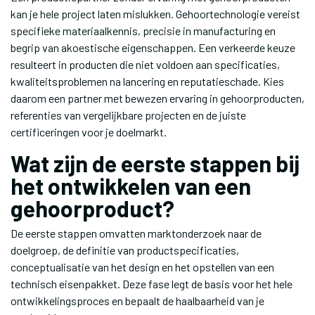
kan je hele project laten mislukken. Gehoortechnologie vereist
specifieke materiaalkennis, precisie in manufacturing en
begrip van akoestische eigenschappen. Een verkeerde keuze
resulteert in producten die niet voldoen aan specificaties,
kwaliteitsproblemen na lancering en reputatieschade. Kies
daarom een partner met bewezen ervaring in gehoorproducten,
referenties van vergelijkbare projecten en de juiste
certificeringen voor je doelmarkt.
Wat zijn de eerste stappen bij
het ontwikkelen van een
gehoorproduct?
De eerste stappen omvatten marktonderzoek naar de
doelgroep, de definitie van productspecificaties,
conceptualisatie van het design en het opstellen van een
technisch eisenpakket. Deze fase legt de basis voor het hele
ontwikkelingsproces en bepaalt de haalbaarheid van je