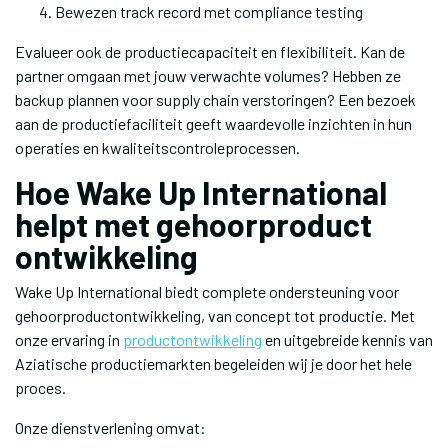
Bewezen track record met compliance testing
Evalueer ook de productiecapaciteit en flexibiliteit. Kan de
partner omgaan met jouw verwachte volumes? Hebben ze
backup plannen voor supply chain verstoringen? Een bezoek
aan de productiefaciliteit geeft waardevolle inzichten in hun
operaties en kwaliteitscontroleprocessen.
Hoe Wake Up International
helpt met gehoorproduct
ontwikkeling
Wake Up International biedt complete ondersteuning voor
gehoorproductontwikkeling, van concept tot productie. Met
onze ervaring in
productontwikkeling
en uitgebreide kennis van
Aziatische productiemarkten begeleiden wij je door het hele
proces.
Onze dienstverlening omvat: