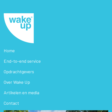
Home
End-to-end service
Opdrachtgevers
Over Wake Up
Artikelen en media
Contact