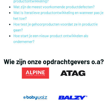
productontwikkeling?
Wat zijn de meest voorkomende productdefecten?
Wat is iteratieve productontwikkeling en wanneer pas je
het toe?
Hoe test je gehoorproducten voordat ze in productie
gaan?
Hoe start je een nieuw product ontwikkelen als
ondernemer?
Wie zijn onze opdrachtgevers o.a?