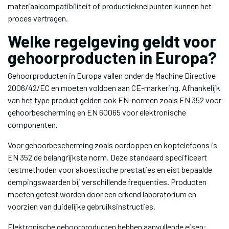
materiaalcompatibiliteit of productieknelpunten kunnen het
proces vertragen.
Welke regelgeving geldt voor
gehoorproducten in Europa?
Gehoorproducten in Europa vallen onder de Machine Directive
2006/42/EC en moeten voldoen aan CE-markering. Afhankelijk
van het type product gelden ook EN-normen zoals EN 352 voor
gehoorbescherming en EN 60065 voor elektronische
componenten.
Voor gehoorbescherming zoals oordoppen en koptelefoons is
EN 352 de belangrijkste norm. Deze standaard specificeert
testmethoden voor akoestische prestaties en eist bepaalde
dempingswaarden bij verschillende frequenties. Producten
moeten getest worden door een erkend laboratorium en
voorzien van duidelijke gebruiksinstructies.
Elektronische gehoorproducten hebben aanvullende eisen: