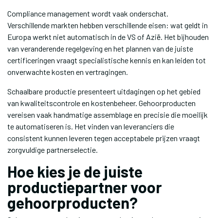
Compliance management wordt vaak onderschat.
Verschillende markten hebben verschillende eisen: wat geldt in
Europa werkt niet automatisch in de VS of Azië. Het bijhouden
van veranderende regelgeving en het plannen van de juiste
certificeringen vraagt specialistische kennis en kan leiden tot
onverwachte kosten en vertragingen.
Schaalbare productie presenteert uitdagingen op het gebied
van kwaliteitscontrole en kostenbeheer. Gehoorproducten
vereisen vaak handmatige assemblage en precisie die moeilijk
te automatiseren is. Het vinden van leveranciers die
consistent kunnen leveren tegen acceptabele prijzen vraagt
zorgvuldige partnerselectie.
Hoe kies je de juiste
productiepartner voor
gehoorproducten?