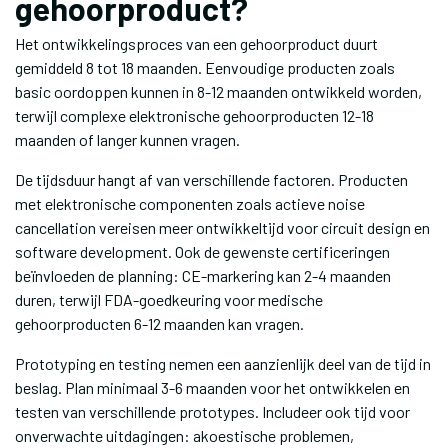
gehoorproduct?
Het ontwikkelingsproces van een gehoorproduct duurt
gemiddeld 8 tot 18 maanden. Eenvoudige producten zoals
basic oordoppen kunnen in 8-12 maanden ontwikkeld worden,
terwijl complexe elektronische gehoorproducten 12-18
maanden of langer kunnen vragen.
De tijdsduur hangt af van verschillende factoren. Producten
met elektronische componenten zoals actieve noise
cancellation vereisen meer ontwikkeltijd voor circuit design en
software development. Ook de gewenste certificeringen
beïnvloeden de planning: CE-markering kan 2-4 maanden
duren, terwijl FDA-goedkeuring voor medische
gehoorproducten 6-12 maanden kan vragen.
Prototyping en testing nemen een aanzienlijk deel van de tijd in
beslag. Plan minimaal 3-6 maanden voor het ontwikkelen en
testen van verschillende prototypes. Includeer ook tijd voor
onverwachte uitdagingen: akoestische problemen,