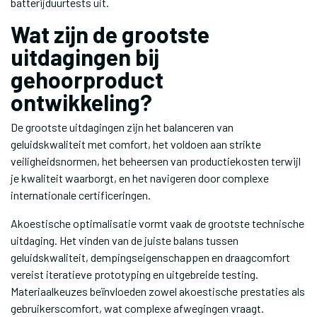
batterijduurtests uit.
Wat zijn de grootste
uitdagingen bij
gehoorproduct
ontwikkeling?
De grootste uitdagingen zijn het balanceren van
geluidskwaliteit met comfort, het voldoen aan strikte
veiligheidsnormen, het beheersen van productiekosten terwijl
je kwaliteit waarborgt, en het navigeren door complexe
internationale certificeringen.
Akoestische optimalisatie vormt vaak de grootste technische
uitdaging. Het vinden van de juiste balans tussen
geluidskwaliteit, dempingseigenschappen en draagcomfort
vereist iteratieve prototyping en uitgebreide testing.
Materiaalkeuzes beïnvloeden zowel akoestische prestaties als
gebruikerscomfort, wat complexe afwegingen vraagt.