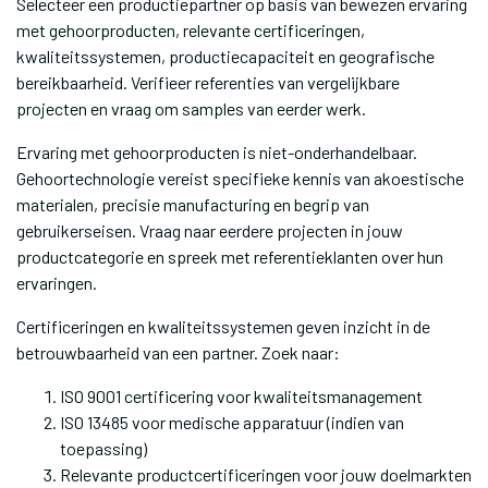
Selecteer een productiepartner op basis van bewezen ervaring
met gehoorproducten, relevante certificeringen,
kwaliteitssystemen, productiecapaciteit en geografische
bereikbaarheid. Verifieer referenties van vergelijkbare
projecten en vraag om samples van eerder werk.
Ervaring met gehoorproducten is niet-onderhandelbaar.
Gehoortechnologie vereist specifieke kennis van akoestische
materialen, precisie manufacturing en begrip van
gebruikerseisen. Vraag naar eerdere projecten in jouw
productcategorie en spreek met referentieklanten over hun
ervaringen.
Certificeringen en kwaliteitssystemen geven inzicht in de
betrouwbaarheid van een partner. Zoek naar:
ISO 9001 certificering voor kwaliteitsmanagement
ISO 13485 voor medische apparatuur (indien van
toepassing)
Relevante productcertificeringen voor jouw doelmarkten