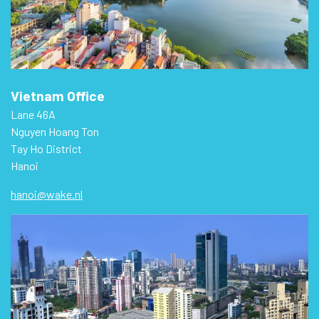
Vietnam Office
Lane 46A
Nguyen Hoang Ton
Tay Ho District
Hanoi
hanoi@wake.nl