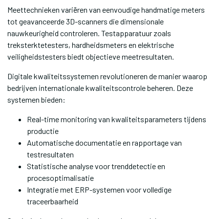
Meettechnieken variëren van eenvoudige handmatige meters
tot geavanceerde 3D-scanners die dimensionale
nauwkeurigheid controleren. Testapparatuur zoals
treksterktetesters, hardheidsmeters en elektrische
veiligheidstesters biedt objectieve meetresultaten.
Digitale kwaliteitssystemen revolutioneren de manier waarop
bedrijven internationale kwaliteitscontrole beheren. Deze
systemen bieden:
Real-time monitoring van kwaliteitsparameters tijdens
productie
Automatische documentatie en rapportage van
testresultaten
Statistische analyse voor trenddetectie en
procesoptimalisatie
Integratie met ERP-systemen voor volledige
traceerbaarheid