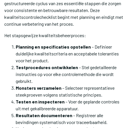
gestructureerde cyclus van zes essentiële stappen die zorgen
voor consistente en betrouwbare resultaten. Deze
kwaliteitscontrolechecklist begint met planning en eindigt met
continue verbetering van het proces.
Het stapsgewijze kwaliteitsbeheerproces:
Planning en specificaties opstellen
– Definieer
duidelijke kwaliteitscriteria en acceptabele toleranties
voor het product.
Testprocedures ontwikkelen
– Stel gedetailleerde
instructies op voor elke controlemethode die wordt
gebruikt.
Monsters verzamelen
– Selecteer representatieve
steekproeven volgens statistische principes.
Testen en inspecteren
– Voer de geplande controles
uit met gekalibreerde apparatuur.
Resultaten documenteren
– Registreer alle
bevindingen systematisch voor traceerbaarheid.