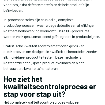
voorkom je dat defecte materialen de hele productielijn
beïnvloeden.
In-procescontroles zijn cruciaal bij complexe
productieprocessen, waar vroege detectie van afwijkingen
kostbare herbewerking voorkomt. Deze QC-procedures
worden vaak geautomatiseerd geïntegreerd in productielijnen.
Statistische kwaliteitscontrolemethoden gebruiken
steekproeven om de algehele kwaliteit te beoordelen zonder
elk individueel product te testen. Deze methode is
kostenefficiënt bij grote productievolumes en biedt
betrouwbare kwaliteitsindicatoren.
Hoe ziet het
kwaliteitscontroleproces er
stap voor stap uit?
Het complete kwaliteitscontroleproces volgt een