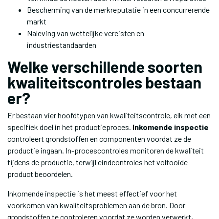
Bescherming van de merkreputatie in een concurrerende
markt
Naleving van wettelijke vereisten en
industriestandaarden
Welke verschillende soorten
kwaliteitscontroles bestaan
er?
Er bestaan vier hoofdtypen van kwaliteitscontrole, elk met een
specifiek doel in het productieproces.
Inkomende inspectie
controleert grondstoffen en componenten voordat ze de
productie ingaan. In-procescontroles monitoren de kwaliteit
tijdens de productie, terwijl eindcontroles het voltooide
product beoordelen.
Inkomende inspectie is het meest effectief voor het
voorkomen van kwaliteitsproblemen aan de bron. Door
grondstoffen te controleren voordat ze worden verwerkt,