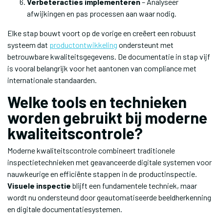
Verbeteracties implementeren
– Analyseer
afwijkingen en pas processen aan waar nodig.
Elke stap bouwt voort op de vorige en creëert een robuust
systeem dat
productontwikkeling
ondersteunt met
betrouwbare kwaliteitsgegevens. De documentatie in stap vijf
is vooral belangrijk voor het aantonen van compliance met
internationale standaarden.
Welke tools en technieken
worden gebruikt bij moderne
kwaliteitscontrole?
Moderne kwaliteitscontrole combineert traditionele
inspectietechnieken met geavanceerde digitale systemen voor
nauwkeurige en efficiënte stappen in de productinspectie.
Visuele inspectie
blijft een fundamentele techniek, maar
wordt nu ondersteund door geautomatiseerde beeldherkenning
en digitale documentatiesystemen.