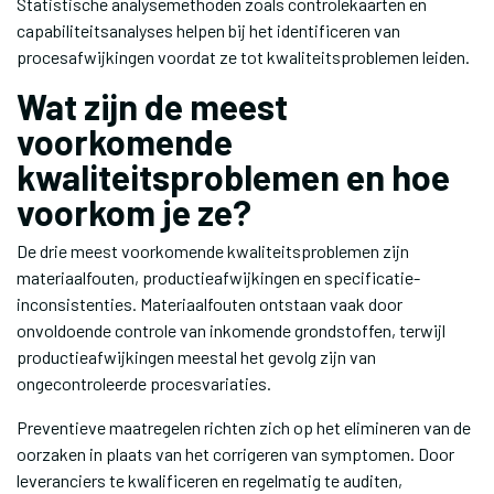
Statistische analysemethoden zoals controlekaarten en
capabiliteitsanalyses helpen bij het identificeren van
procesafwijkingen voordat ze tot kwaliteitsproblemen leiden.
Wat zijn de meest
voorkomende
kwaliteitsproblemen en hoe
voorkom je ze?
De drie meest voorkomende kwaliteitsproblemen zijn
materiaalfouten, productieafwijkingen en specificatie-
inconsistenties. Materiaalfouten ontstaan vaak door
onvoldoende controle van inkomende grondstoffen, terwijl
productieafwijkingen meestal het gevolg zijn van
ongecontroleerde procesvariaties.
Preventieve maatregelen richten zich op het elimineren van de
oorzaken in plaats van het corrigeren van symptomen. Door
leveranciers te kwalificeren en regelmatig te auditen,