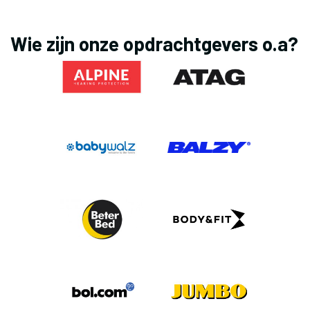
Wie zijn onze opdrachtgevers o.a?