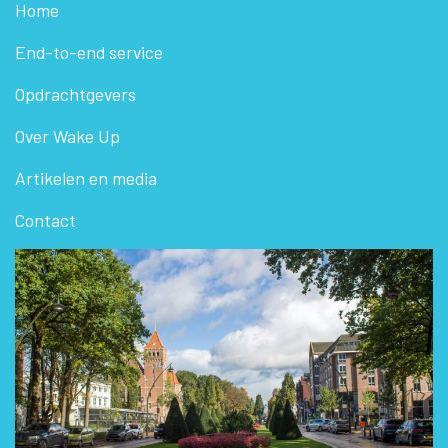
Home
End-to-end service
Opdrachtgevers
Over Wake Up
Artikelen en media
Contact