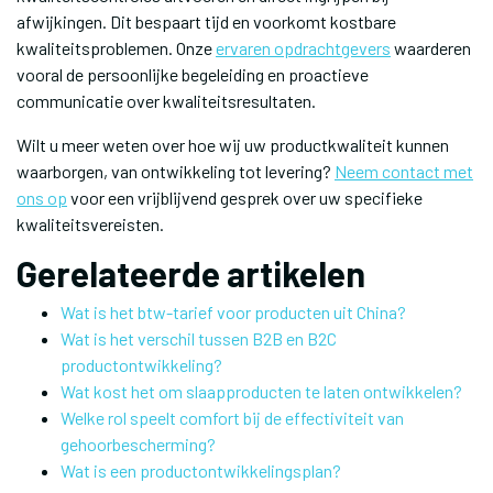
afwijkingen. Dit bespaart tijd en voorkomt kostbare
kwaliteitsproblemen. Onze
ervaren opdrachtgevers
waarderen
vooral de persoonlijke begeleiding en proactieve
communicatie over kwaliteitsresultaten.
Wilt u meer weten over hoe wij uw productkwaliteit kunnen
waarborgen, van ontwikkeling tot levering?
Neem contact met
ons op
voor een vrijblijvend gesprek over uw specifieke
kwaliteitsvereisten.
Gerelateerde artikelen
Wat is het btw-tarief voor producten uit China?
Wat is het verschil tussen B2B en B2C
productontwikkeling?
Wat kost het om slaapproducten te laten ontwikkelen?
Welke rol speelt comfort bij de effectiviteit van
gehoorbescherming?
Wat is een productontwikkelingsplan?