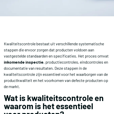
Kwaliteitscontrole bestaat uit verschillende systematische
stappen die ervoor zorgen dat producten voldoen aan
vastgestelde standaarden en specificaties. Het proces omvat
inkomende inspectie
, productiecontroles, eindcontroles en
documentatie van resultaten. Deze stappen in de
kwaliteitscontrole zijn essentieel voor het waarborgen van de
productkwaliteit en het voorkomen van defecte producten op
de markt.
Wat is kwaliteitscontrole en
waarom is het essentieel