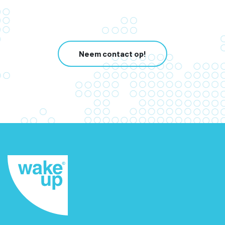
Neem contact op!