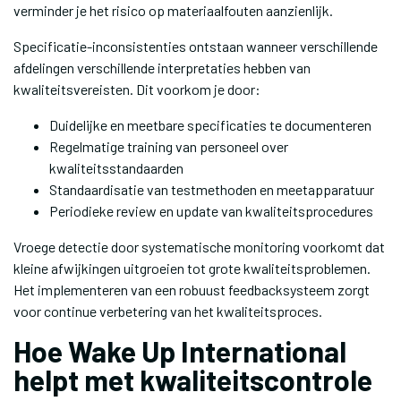
verminder je het risico op materiaalfouten aanzienlijk.
Specificatie-inconsistenties ontstaan wanneer verschillende
afdelingen verschillende interpretaties hebben van
kwaliteitsvereisten. Dit voorkom je door:
Duidelijke en meetbare specificaties te documenteren
Regelmatige training van personeel over
kwaliteitsstandaarden
Standaardisatie van testmethoden en meetapparatuur
Periodieke review en update van kwaliteitsprocedures
Vroege detectie door systematische monitoring voorkomt dat
kleine afwijkingen uitgroeien tot grote kwaliteitsproblemen.
Het implementeren van een robuust feedbacksysteem zorgt
voor continue verbetering van het kwaliteitsproces.
Hoe Wake Up International
helpt met kwaliteitscontrole